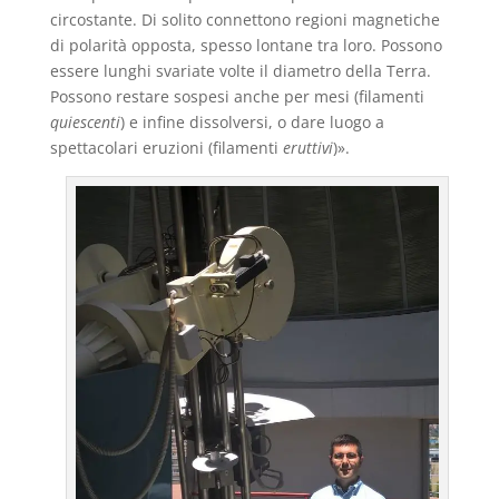
circostante. Di solito connettono regioni magnetiche
di polarità opposta, spesso lontane tra loro. Possono
essere lunghi svariate volte il diametro della Terra.
Possono restare sospesi anche per mesi (filamenti
quiescenti
) e infine dissolversi, o dare luogo a
spettacolari eruzioni (filamenti
eruttivi
)».