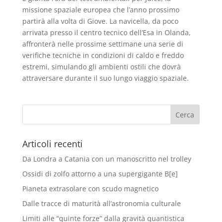
missione spaziale europea che l’anno prossimo
partirà alla volta di Giove. La navicella, da poco
arrivata presso il centro tecnico dell’Esa in Olanda,
affronterà nelle prossime settimane una serie di
verifiche tecniche in condizioni di caldo e freddo
estremi, simulando gli ambienti ostili che dovrà
attraversare durante il suo lungo viaggio spaziale.
Articoli recenti
Da Londra a Catania con un manoscritto nel trolley
Ossidi di zolfo attorno a una supergigante B[e]
Pianeta extrasolare con scudo magnetico
Dalle tracce di maturità all’astronomia culturale
Limiti alle “quinte forze” dalla gravità quantistica