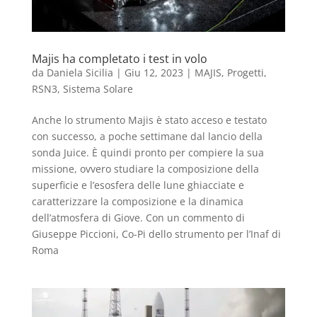
Majis ha completato i test in volo
da
Daniela Sicilia
|
Giu 12, 2023
|
MAJIS
,
Progetti
,
RSN3
,
Sistema Solare
Anche lo strumento Majis è stato acceso e testato
con successo, a poche settimane dal lancio della
sonda Juice. È quindi pronto per compiere la sua
missione, ovvero studiare la composizione della
superficie e l’esosfera delle lune ghiacciate e
caratterizzare la composizione e la dinamica
dell’atmosfera di Giove. Con un commento di
Giuseppe Piccioni, Co-Pi dello strumento per l’Inaf di
Roma