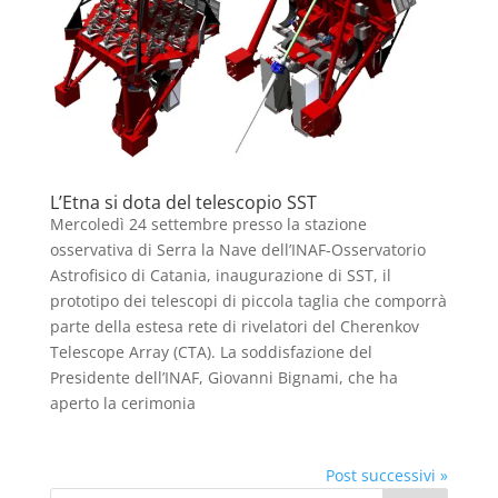
L’Etna si dota del telescopio SST
Mercoledì 24 settembre presso la stazione
osservativa di Serra la Nave dell’INAF-Osservatorio
Astrofisico di Catania, inaugurazione di SST, il
prototipo dei telescopi di piccola taglia che comporrà
parte della estesa rete di rivelatori del Cherenkov
Telescope Array (CTA). La soddisfazione del
Presidente dell’INAF, Giovanni Bignami, che ha
aperto la cerimonia
Post successivi »