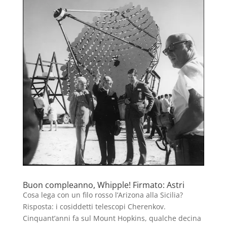
Buon compleanno, Whipple! Firmato: Astri
Cosa lega con un filo rosso l’Arizona alla Sicilia?
Risposta: i cosiddetti telescopi Cherenkov.
Cinquant’anni fa sul Mount Hopkins, qualche decina