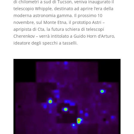
di chilometri a sud di Tucson, veniva inaugurato il
telescopio Whipple, destinato ad aprire l’era della
moderna astronomia gamma. Il prossimo 10
novembre, sul Monte Etna, il prototipo Astri –
apripista di Cta, la futura schiera di telescopi
Cherenkov – verrà intitolato a Guido Horn d’Arturo,
ideatore degli specchi a tasselli.