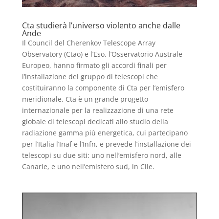
Cta studierà l’universo violento anche dalle
Ande
Il Council del Cherenkov Telescope Array
Observatory (Ctao) e l’Eso, l’Osservatorio Australe
Europeo, hanno firmato gli accordi finali per
l’installazione del gruppo di telescopi che
costituiranno la componente di Cta per l’emisfero
meridionale. Cta è un grande progetto
internazionale per la realizzazione di una rete
globale di telescopi dedicati allo studio della
radiazione gamma più energetica, cui partecipano
per l’Italia l’Inaf e l’Infn, e prevede l’installazione dei
telescopi su due siti: uno nell’emisfero nord, alle
Canarie, e uno nell’emisfero sud, in Cile.