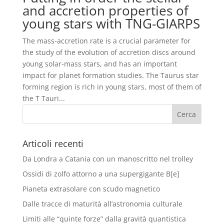
and accretion properties of
young stars with TNG-GIARPS
The mass-accretion rate is a crucial parameter for
the study of the evolution of accretion discs around
young solar-mass stars, and has an important
impact for planet formation studies. The Taurus star
forming region is rich in young stars, most of them of
the T Tauri...
Articoli recenti
Da Londra a Catania con un manoscritto nel trolley
Ossidi di zolfo attorno a una supergigante B[e]
Pianeta extrasolare con scudo magnetico
Dalle tracce di maturità all’astronomia culturale
Limiti alle “quinte forze” dalla gravità quantistica