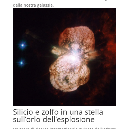
della nostra galassia.
Silicio e zolfo in una stella
sull’orlo dell’esplosione