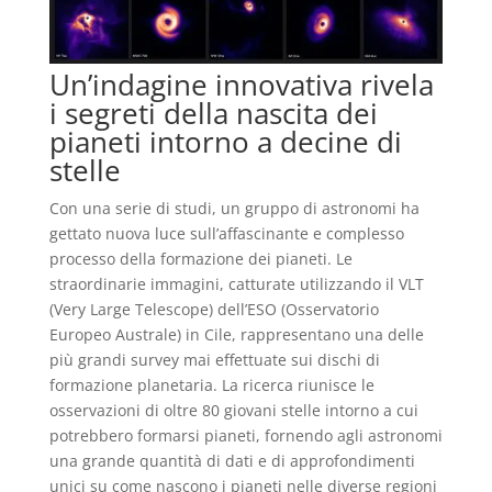
Un’indagine innovativa rivela
i segreti della nascita dei
pianeti intorno a decine di
stelle
Con una serie di studi, un gruppo di astronomi ha
gettato nuova luce sull’affascinante e complesso
processo della formazione dei pianeti. Le
straordinarie immagini, catturate utilizzando il VLT
(Very Large Telescope) dell’ESO (Osservatorio
Europeo Australe) in Cile, rappresentano una delle
più grandi survey mai effettuate sui dischi di
formazione planetaria. La ricerca riunisce le
osservazioni di oltre 80 giovani stelle intorno a cui
potrebbero formarsi pianeti, fornendo agli astronomi
una grande quantità di dati e di approfondimenti
unici su come nascono i pianeti nelle diverse regioni