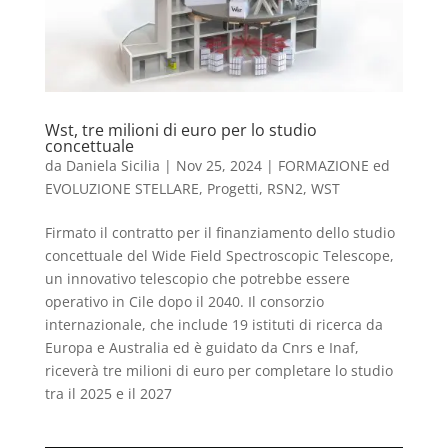
Wst, tre milioni di euro per lo studio
concettuale
da
Daniela Sicilia
|
Nov 25, 2024
|
FORMAZIONE ed
EVOLUZIONE STELLARE
,
Progetti
,
RSN2
,
WST
Firmato il contratto per il finanziamento dello studio
concettuale del Wide Field Spectroscopic Telescope,
un innovativo telescopio che potrebbe essere
operativo in Cile dopo il 2040. Il consorzio
internazionale, che include 19 istituti di ricerca da
Europa e Australia ed è guidato da Cnrs e Inaf,
riceverà tre milioni di euro per completare lo studio
tra il 2025 e il 2027