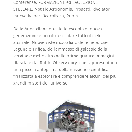
Conferenze
,
FORMAZIONE ed EVOLUZIONE
STELLARE
,
Notizie Astronomia
,
Progetti
,
Rivelatori
Innovativi per l'Astrofisica
,
Rubin
Dalle Ande cilene questo telescopio di nuova
generazione è pronto a scrutare tutto il cielo
australe. Nuove viste mozzafiato delle nebulose
Laguna e Trifida, dell’ammasso di galassie della
Vergine e molto altro nelle prime quattro immagini
rilasciate dal Rubin Observatory, che rappresentano
una piccola anteprima della missione scientifica
finalizzata a esplorare e comprendere alcuni dei più
grandi misteri dell’universo