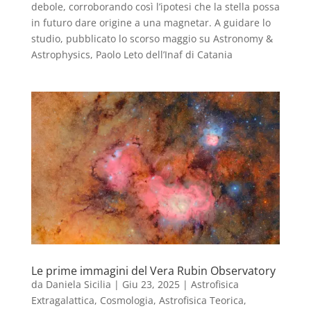
debole, corroborando così l’ipotesi che la stella possa
in futuro dare origine a una magnetar. A guidare lo
studio, pubblicato lo scorso maggio su Astronomy &
Astrophysics, Paolo Leto dell’Inaf di Catania
Le prime immagini del Vera Rubin Observatory
da
Daniela Sicilia
|
Giu 23, 2025
|
Astrofisica
Extragalattica, Cosmologia, Astrofisica Teorica
,