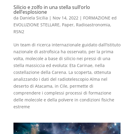
Silicio e zolfo in una stella sull’orlo
dell’esplosione
da
Daniela Sicilia
|
Nov 14, 2022
|
FORMAZIONE ed
EVOLUZIONE STELLARE
,
Paper
,
Radioastronomia
,
RSN2
Un team di ricerca internazionale guidato dall’Istituto
nazionale di astrofisica ha osservato, per la prima
volta, molecole a base di silicio nei pressi di una
stella massiccia ed evoluta: Eta Carinae, nella
costellazione della Carena. La scoperta, ottenuta
analizzando i dati del radiotelescopio Alma nel
deserto di Atacama, in Cile, permette di
comprendere i complessi processi di formazione
delle molecole e della polvere in condizioni fisiche
estreme