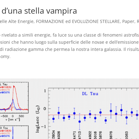
 d’una stella vampira
delle Alte Energie
,
FORMAZIONE ed EVOLUZIONE STELLARE
,
Paper
,
 rivelato a simili energie, fa luce su una classe di fenomeni astrofis
sioni che hanno luogo sulla superficie delle novae e dell’emissione
 di radiazione gamma che permea la nostra intera galassia. Il risult
onomy.