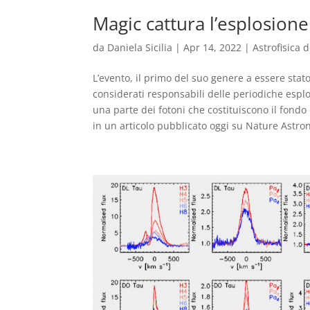
Magic cattura l’esplosione
da
Daniela Sicilia
|
Apr 14, 2022
|
Astrofisica 
L’evento, il primo del suo genere a essere stato
considerati responsabili delle periodiche esplo
una parte dei fotoni che costituiscono il fondo
in un articolo pubblicato oggi su Nature Astr