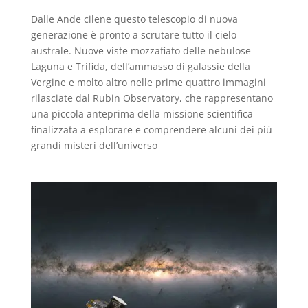
Dalle Ande cilene questo telescopio di nuova
generazione è pronto a scrutare tutto il cielo
australe. Nuove viste mozzafiato delle nebulose
Laguna e Trifida, dell’ammasso di galassie della
Vergine e molto altro nelle prime quattro immagini
rilasciate dal Rubin Observatory, che rappresentano
una piccola anteprima della missione scientifica
finalizzata a esplorare e comprendere alcuni dei più
grandi misteri dell’universo