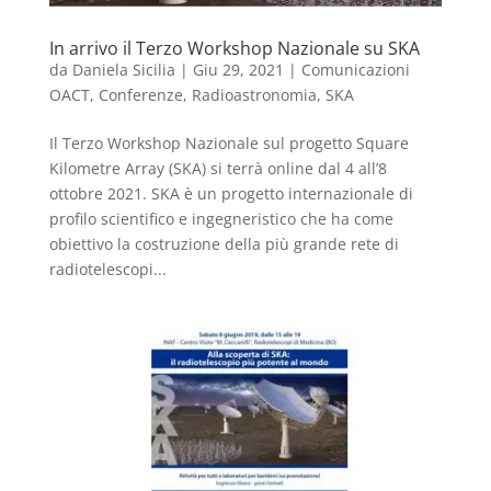
In arrivo il Terzo Workshop Nazionale su SKA
da
Daniela Sicilia
|
Giu 29, 2021
|
Comunicazioni
OACT
,
Conferenze
,
Radioastronomia
,
SKA
Il Terzo Workshop Nazionale sul progetto Square
Kilometre Array (SKA) si terrà online dal 4 all’8
ottobre 2021. SKA è un progetto internazionale di
profilo scientifico e ingegneristico che ha come
obiettivo la costruzione della più grande rete di
radiotelescopi...