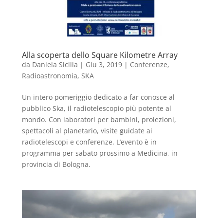
Alla scoperta dello Square Kilometre Array
da
Daniela Sicilia
|
Giu 3, 2019
|
Conferenze
,
Radioastronomia
,
SKA
Un intero pomeriggio dedicato a far conosce al
pubblico Ska, il radiotelescopio più potente al
mondo. Con laboratori per bambini, proiezioni,
spettacoli al planetario, visite guidate ai
radiotelescopi e conferenze. L’evento è in
programma per sabato prossimo a Medicina, in
provincia di Bologna.