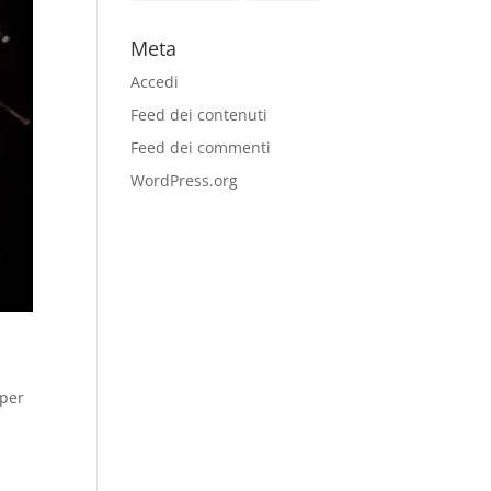
Meta
Accedi
Feed dei contenuti
Feed dei commenti
WordPress.org
 per