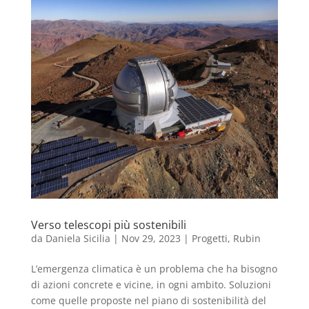
Verso telescopi più sostenibili
da
Daniela Sicilia
|
Nov 29, 2023
|
Progetti
,
Rubin
L’emergenza climatica è un problema che ha bisogno
di azioni concrete e vicine, in ogni ambito. Soluzioni
come quelle proposte nel piano di sostenibilità del