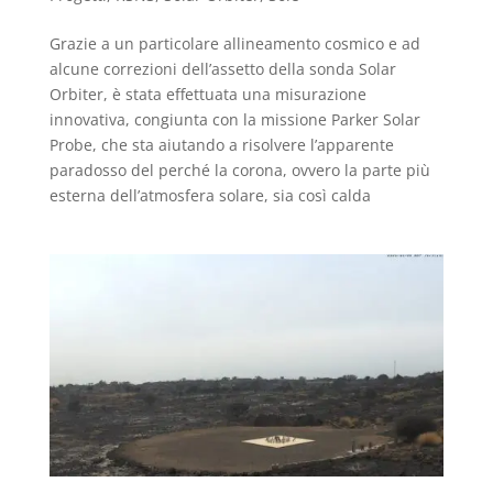
Grazie a un particolare allineamento cosmico e ad
alcune correzioni dell’assetto della sonda Solar
Orbiter, è stata effettuata una misurazione
innovativa, congiunta con la missione Parker Solar
Probe, che sta aiutando a risolvere l’apparente
paradosso del perché la corona, ovvero la parte più
esterna dell’atmosfera solare, sia così calda