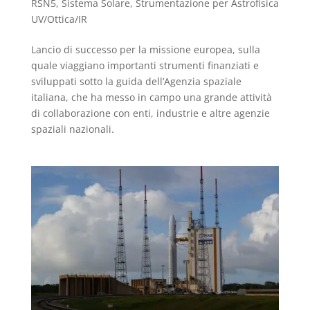
RSN5
,
Sistema Solare
,
Strumentazione per Astrofisica
UV/Ottica/IR
Lancio di successo per la missione europea, sulla
quale viaggiano importanti strumenti finanziati e
sviluppati sotto la guida dell’Agenzia spaziale
italiana, che ha messo in campo una grande attività
di collaborazione con enti, industrie e altre agenzie
spaziali nazionali.